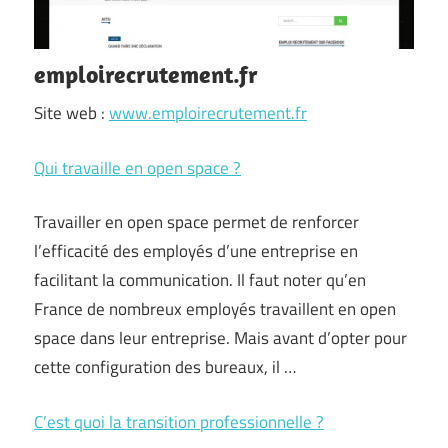
emploirecrutement.fr
Site web :
www.emploirecrutement.fr
Qui travaille en open space ?
Travailler en open space permet de renforcer
l’efficacité des employés d’une entreprise en
facilitant la communication. Il faut noter qu’en
France de nombreux employés travaillent en open
space dans leur entreprise. Mais avant d’opter pour
cette configuration des bureaux, il …
C’est quoi la transition professionnelle ?