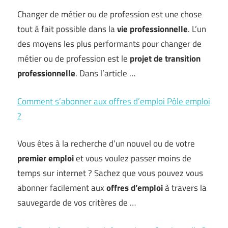
Changer de métier ou de profession est une chose
tout à fait possible dans la
vie professionnelle
. L’un
des moyens les plus performants pour changer de
métier ou de profession est le
projet de
transition
professionnelle
. Dans l’article …
Comment s’abonner aux offres d’emploi Pôle emploi
?
Vous êtes à la recherche d’un nouvel ou de votre
premier emploi
et vous voulez passer moins de
temps sur internet ? Sachez que vous pouvez vous
abonner facilement aux
offres d’emploi
à travers la
sauvegarde de vos critères de …