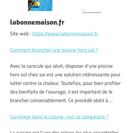
labonnemaison.fr
Site web :
https://www.labonnemaison.fr
Comment brancher une piscine hors sol ?
Avec la canicule qui sévit, disposer d’une piscine
hors sol chez soi est une solution intéressante pour
lutter contre la chaleur. Toutefois, pour bien profiter
des bienfaits de l’ouvrage, il est important de le
brancher convenablement. Ce procédé obéit à …
Carrelage dans la cuisine : est-ce obligatoire ?
La cuisine est l’une des pièces les plus essentielles