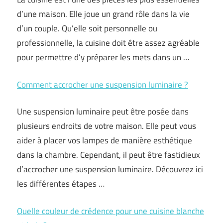
d’une maison. Elle joue un grand rôle dans la vie
d’un couple. Qu’elle soit personnelle ou
professionnelle, la cuisine doit être assez agréable
pour permettre d’y préparer les mets dans un …
Comment accrocher une suspension luminaire ?
Une suspension luminaire peut être posée dans
plusieurs endroits de votre maison. Elle peut vous
aider à placer vos lampes de manière esthétique
dans la chambre. Cependant, il peut être fastidieux
d’accrocher une suspension luminaire. Découvrez ici
les différentes étapes …
Quelle couleur de crédence pour une cuisine blanche