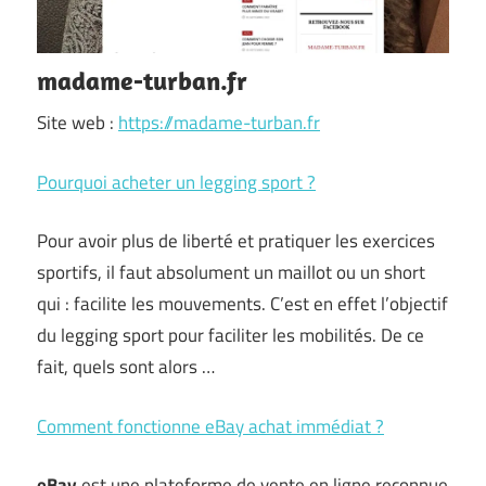
madame-turban.fr
Site web :
https://madame-turban.fr
Pourquoi acheter un legging sport ?
Pour avoir plus de liberté et pratiquer les exercices
sportifs, il faut absolument un maillot ou un short
qui : facilite les mouvements. C’est en effet l’objectif
du legging sport pour faciliter les mobilités. De ce
fait, quels sont alors …
Comment fonctionne eBay achat immédiat ?
eBay
est une plateforme de vente en ligne reconnue