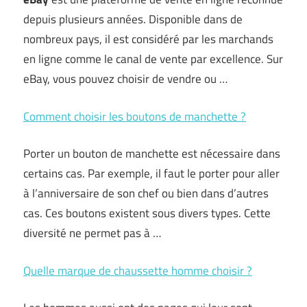
depuis plusieurs années. Disponible dans de
nombreux pays, il est considéré par les marchands
en ligne comme le canal de vente par excellence. Sur
eBay, vous pouvez choisir de vendre ou …
Comment choisir les boutons de manchette ?
Porter un bouton de manchette est nécessaire dans
certains cas. Par exemple, il faut le porter pour aller
à l’anniversaire de son chef ou bien dans d’autres
cas. Ces boutons existent sous divers types. Cette
diversité ne permet pas à …
Quelle marque de chaussette homme choisir ?