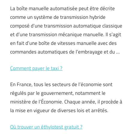
La boîte manuelle automatisée peut être décrite
comme un système de transmission hybride
composé d’une transmission automatique classique
et d’une transmission mécanique manuelle. Il s’agit
en fait d’une boîte de vitesses manuelle avec des
commandes automatiques de l’embrayage et du …
Comment payer le taxi ?
En France, tous les secteurs de l’économie sont
régulés par le gouvernement, notamment le
ministère de l’Économie. Chaque année, il procède à
la mise en vigueur de diverses lois et arrêtés.
Où trouver un éthylotest gratuit ?