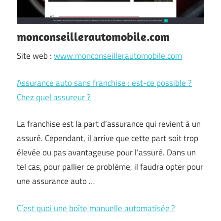
monconseillerautomobile.com
Site web :
www.monconseillerautomobile.com
Assurance auto sans franchise : est-ce possible ?
Chez quel assureur ?
La franchise est la part d’assurance qui revient à un
assuré. Cependant, il arrive que cette part soit trop
élevée ou pas avantageuse pour l’assuré. Dans un
tel cas, pour pallier ce problème, il faudra opter pour
une assurance auto …
C’est quoi une boîte manuelle automatisée ?